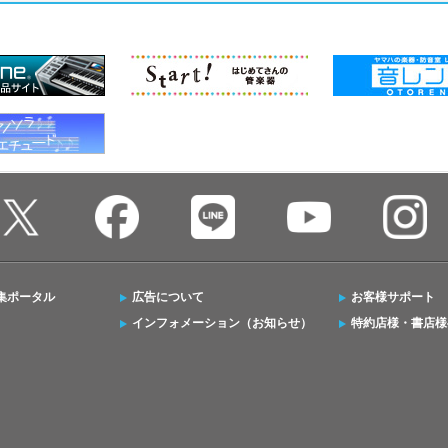
集ポータル
広告について
お客様サポート
インフォメーション（お知らせ）
特約店様・書店様