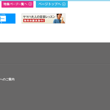
へのご案内