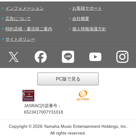
インフォメーション
お客様サポート
広告について
会社概要
特約店様・書店様ご案内
個人情報保護方針
サイトポリシー
PC版で見る
JASRAC許諾番号：
6523417007Y31018
Copyright ©
2026 Yamaha Music Entertainment Holdings, Inc.
All rights reserved.