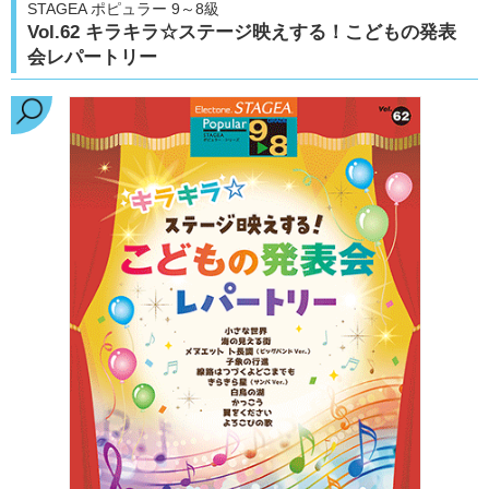
STAGEA ポピュラー 9～8級
Vol.62 キラキラ☆ステージ映えする！こどもの発表
会レパートリー