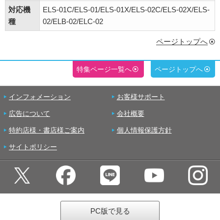
対応機
ELS-01C/ELS-01/ELS-01X/ELS-02C/ELS-02X/ELS-
種
02/ELB-02/ELC-02
ページトップへ
特集ページ一覧へ
ページトップへ
インフォメーション
お客様サポート
広告について
会社概要
特約店様・書店様ご案内
個人情報保護方針
サイトポリシー
PC版で見る