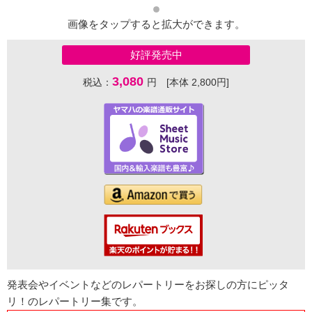
画像をタップすると拡大ができます。
好評発売中
3,080
税込：
円 [本体 2,800円]
発表会やイベントなどのレパートリーをお探しの方にピッタ
リ！のレパートリー集です。