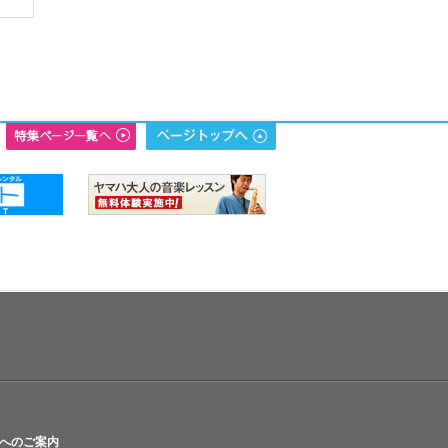
へのご案内