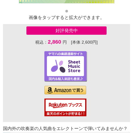
画像をタップすると拡大ができます。
好評発売中
2,860
税込：
円 [本体 2,600円]
国内外の吹奏楽の人気曲をエレクトーンで弾いてみませんか？