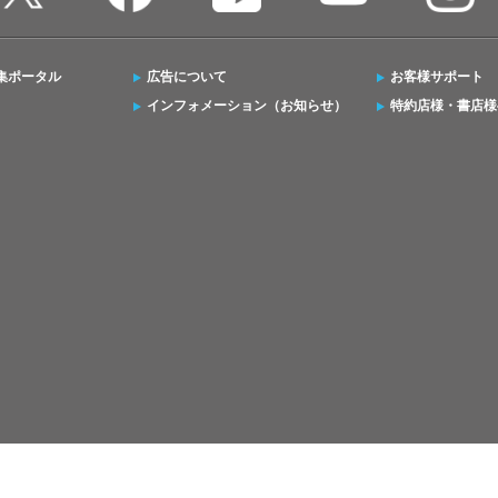
集ポータル
広告について
お客様サポート
インフォメーション（お知らせ）
特約店様・書店様