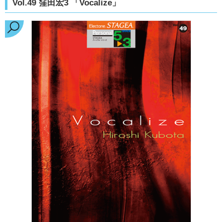
Vol.49 窪田宏3 「Vocalize」