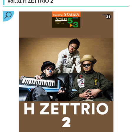
Vol.31 H ZETTRIO 2