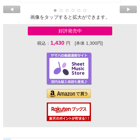
画像をタップすると拡大ができます。
好評発売中
1,430
税込：
円 [本体 1,300円]