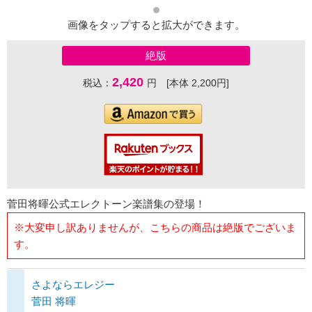
画像をタップすると拡大ができます。
絶版
2,420
税込：
円 [本体 2,200円]
菅田将暉公式エレクトーン楽譜集の登場！
※大変申し訳ありませんが、こちらの商品は絶版でございま
す。
さよならエレジー
菅田 将暉