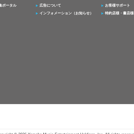
集ポータル
広告について
お客様サポート
インフォメーション（お知らせ）
特約店様・書店様