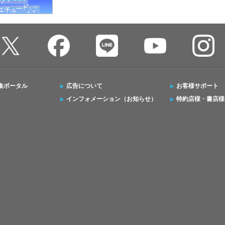
集ポータル
広告について
お客様サポート
インフォメーション（お知らせ）
特約店様・書店様