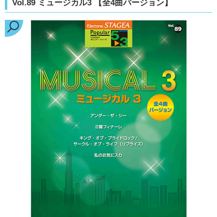
Vol.89 ミュージカル3 【全4曲バージョン】