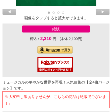
画像をタップすると拡大ができます。
絶版
2,310
税込：
円 [本体 2,100円]
ミュージカルの華やかな世界を再現！人気曲集の【全4曲バージ
ョン】です。
※大変申し訳ありませんが、こちらの商品は絶版でございま
す。