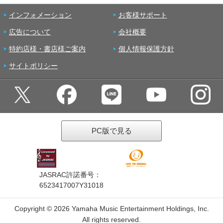
インフォメーション
お客様サポート
広告について
会社概要
特約店様・書店様ご案内
個人情報保護方針
サイトポリシー
PC版で見る
JASRAC許諾番号：
6523417007Y31018
Copyright ©
2026 Yamaha Music Entertainment Holdings, Inc.
All rights reserved.