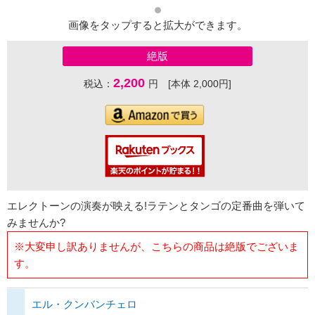
画像をタップすると拡大ができます。
絶版
2,200
税込：
円 [本体 2,000円]
エレクトーンの演奏が映える!ラテンとタンゴの定番曲を弾いて
みませんか?
※大変申し訳ありませんが、こちらの商品は絶版でございま
す。
エル・クンバンチェロ