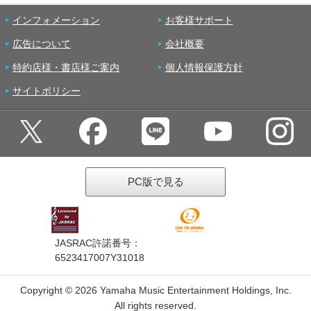
インフォメーション
お客様サポート
広告について
会社概要
特約店様・書店様ご案内
個人情報保護方針
サイトポリシー
PC版で見る
JASRAC許諾番号：
6523417007Y31018
Copyright ©
2026 Yamaha Music Entertainment Holdings, Inc.
All rights reserved.