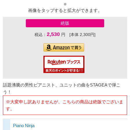
画像をタップすると拡大ができます。
絶版
2,530
税込：
円 [本体 2,300円]
話題沸騰の男性ピアニスト、ユニットの曲をSTAGEAで弾こ
う！
※大変申し訳ありませんが、こちらの商品は絶版でございま
す。
Piano Ninja