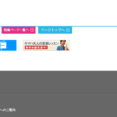
へのご案内