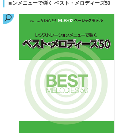
ョンメニューで弾く ベスト・メロディーズ50