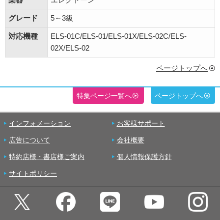
グレード
5～3級
対応機種
ELS-01C/ELS-01/ELS-01X/ELS-02C/ELS-
02X/ELS-02
ページトップへ
特集ページ一覧へ
ページトップへ
インフォメーション
お客様サポート
広告について
会社概要
特約店様・書店様ご案内
個人情報保護方針
サイトポリシー