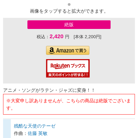
画像をタップすると拡大ができます。
絶版
2,420
税込：
円 [本体 2,200円]
アニメ・ソングがラテン・ジャズに変身！！
※大変申し訳ありませんが、こちらの商品は絶版でございま
す。
残酷な天使のテーゼ
作曲：
佐藤 英敏