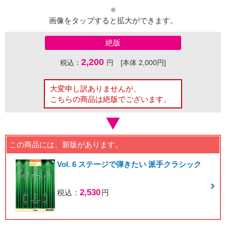
画像をタップすると拡大ができます。
絶版
2,200
税込：
円 [本体 2,000円]
大変申し訳ありませんが、
こちらの商品は絶版でございます。
この商品には、新版があります。
Vol. 6 ステージで弾きたい 派手クラシック
2,530
税込：
円