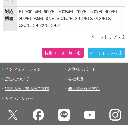
ード
対応
EL-900m/EL-900/EL-900B/EL-700/EL-500/EL-400/EL-
機種
200/EL-90/EL-87/ELS-01C/ELS-01/ELS-01X/ELS-
02C/ELS-02X/ELS-02
ページトップへ
特集ページ一覧へ
ページトップへ
インフォメーション
お客様サポート
広告について
会社概要
特約店様・書店様ご案内
個人情報保護方針
サイトポリシー