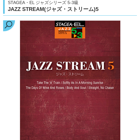
STAGEA・EL ジャズシリーズ 5-3級
JAZZ STREAM(ジャズ・ストリーム)5