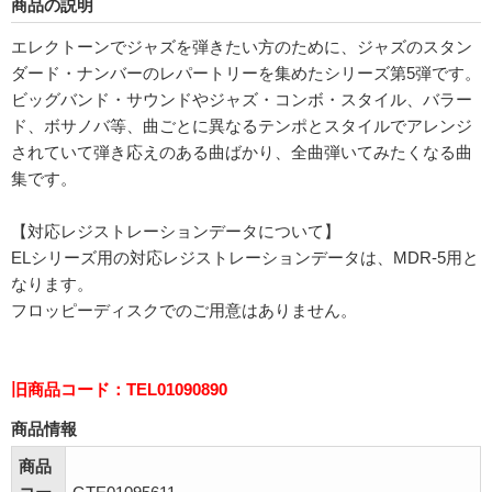
商品の説明
エレクトーンでジャズを弾きたい方のために、ジャズのスタン
ダード・ナンバーのレパートリーを集めたシリーズ第5弾です。
ビッグバンド・サウンドやジャズ・コンボ・スタイル、バラー
ド、ボサノバ等、曲ごとに異なるテンポとスタイルでアレンジ
されていて弾き応えのある曲ばかり、全曲弾いてみたくなる曲
集です。
【対応レジストレーションデータについて】
ELシリーズ用の対応レジストレーションデータは、MDR-5用と
なります。
フロッピーディスクでのご用意はありません。
旧商品コード：TEL01090890
商品情報
商品