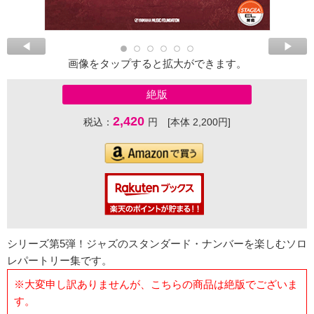
画像をタップすると拡大ができます。
絶版
2,420
税込：
円 [本体 2,200円]
シリーズ第5弾！ジャズのスタンダード・ナンバーを楽しむソロ
レパートリー集です。
※大変申し訳ありませんが、こちらの商品は絶版でございま
す。