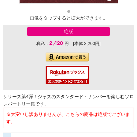
画像をタップすると拡大ができます。
絶版
2,420
税込：
円 [本体 2,200円]
シリーズ第4弾！ジャズのスタンダード・ナンバーを楽しむソロ
レパートリー集です。
※大変申し訳ありませんが、こちらの商品は絶版でございま
す。