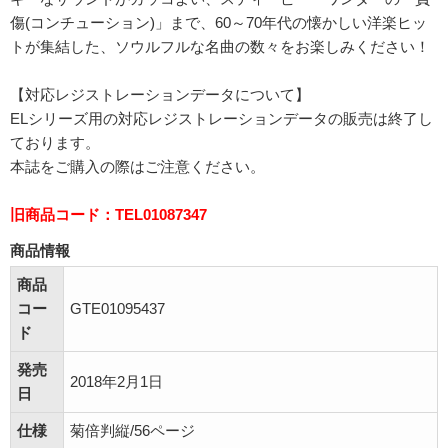
傷(コンチューション)」まで、60～70年代の懐かしい洋楽ヒッ
トが集結した、ソウルフルな名曲の数々をお楽しみください！
【対応レジストレーションデータについて】
ELシリーズ用の対応レジストレーションデータの販売は終了し
ております。
本誌をご購入の際はご注意ください。
旧商品コード：TEL01087347
商品情報
商品
コー
GTE01095437
ド
発売
2018年2月1日
日
仕様
菊倍判縦/56ページ