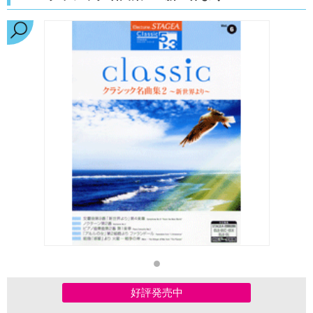
好評発売中