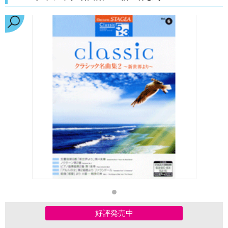
好評発売中