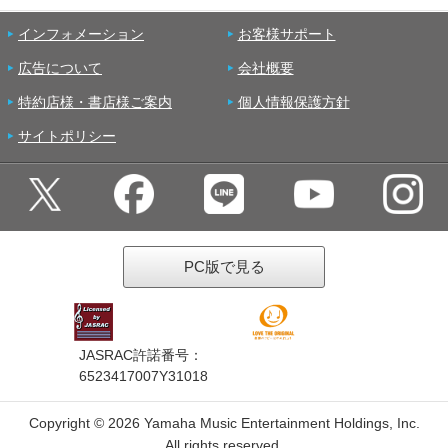
インフォメーション
お客様サポート
広告について
会社概要
特約店様・書店様ご案内
個人情報保護方針
サイトポリシー
PC版で見る
JASRAC許諾番号：
6523417007Y31018
Copyright ©
2026 Yamaha Music Entertainment Holdings, Inc.
All rights reserved.