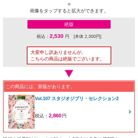
画像をタップすると拡大ができます。
絶版
2,530
税込：
円 [本体 2,300円]
大変申し訳ありませんが、
こちらの商品は絶版でございます。
この商品には、新版があります。
Vol.107 スタジオジブリ・セレクション2
2,860
税込：
円