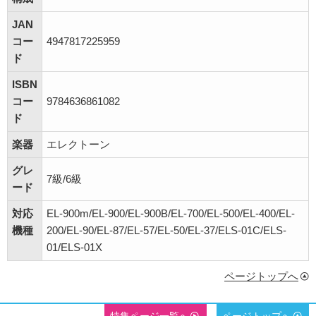
JAN
コー
4947817225959
ド
ISBN
コー
9784636861082
ド
楽器
エレクトーン
グレ
7級/6級
ード
対応
EL-900m/EL-900/EL-900B/EL-700/EL-500/EL-400/EL-
機種
200/EL-90/EL-87/EL-57/EL-50/EL-37/ELS-01C/ELS-
01/ELS-01X
ページトップへ