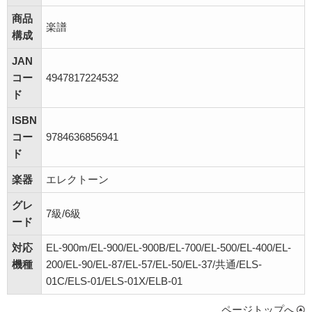
商品
楽譜
構成
JAN
コー
4947817224532
ド
ISBN
コー
9784636856941
ド
楽器
エレクトーン
グレ
7級/6級
ード
対応
EL-900m/EL-900/EL-900B/EL-700/EL-500/EL-400/EL-
機種
200/EL-90/EL-87/EL-57/EL-50/EL-37/共通/ELS-
01C/ELS-01/ELS-01X/ELB-01
ページトップへ