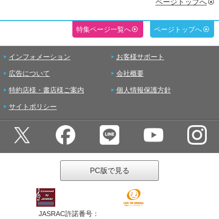
ページトップへ
特集ページ一覧へ
ページトップへ
インフォメーション
お客様サポート
広告について
会社概要
特約店様・書店様ご案内
個人情報保護方針
サイトポリシー
PC版で見る
JASRAC許諾番号：