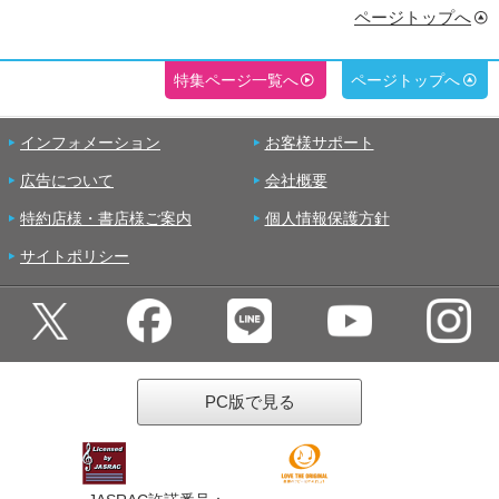
ページトップへ
特集ページ一覧へ
ページトップへ
インフォメーション
お客様サポート
広告について
会社概要
特約店様・書店様ご案内
個人情報保護方針
サイトポリシー
PC版で見る