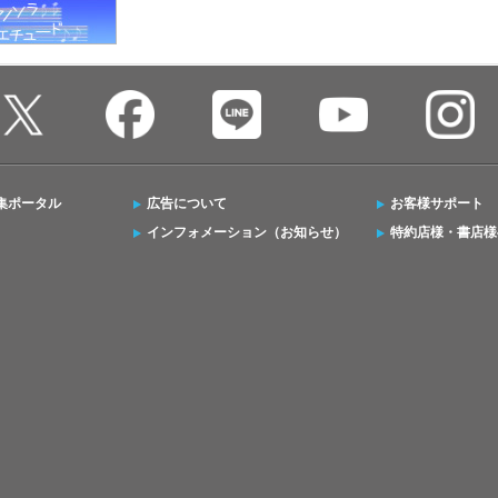
集ポータル
広告について
お客様サポート
インフォメーション（お知らせ）
特約店様・書店様