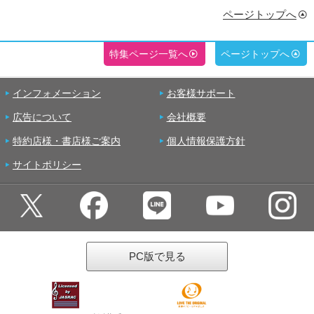
ページトップへ
特集ページ一覧へ
ページトップへ
インフォメーション
お客様サポート
広告について
会社概要
特約店様・書店様ご案内
個人情報保護方針
サイトポリシー
PC版で見る