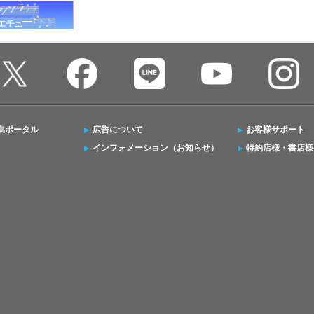
集ポータル
広告について
お客様サポート
インフォメーション（お知らせ）
特約店様・書店様