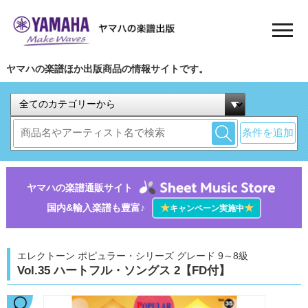
ヤマハの楽譜ほか出版商品の情報サイトです。
条件を追加
ヤマハの楽譜通販サイト
国内&輸入楽譜も豊富♪
★
★
キャンペーン実施中
エレクトーン ポピュラー・シリーズ グレード 9～8級
Vol.35 ハートフル・ソングス 2【FD付】