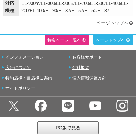
対応
EL-900m/EL-900/EL-900B/EL-700/EL-500/EL-400/EL-
機種
200/EL-100/EL-90/EL-87/EL-57/EL-50/EL-37
ページトップへ
特集ページ一覧へ
ページトップへ
インフォメーション
お客様サポート
広告について
会社概要
特約店様・書店様ご案内
個人情報保護方針
サイトポリシー
PC版で見る