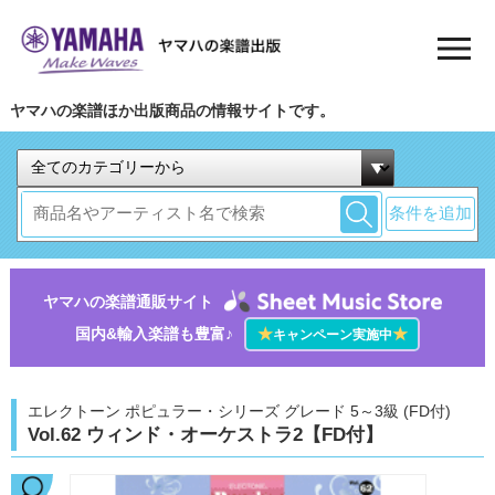
ヤマハの楽譜ほか出版商品の情報サイトです。
条件を追加
ヤマハの楽譜通販サイト
国内&輸入楽譜も豊富♪
★
★
キャンペーン実施中
エレクトーン ポピュラー・シリーズ グレード 5～3級 (FD付)
Vol.62 ウィンド・オーケストラ2【FD付】