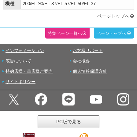
機種
200/EL-90/EL-87/EL-57/EL-50/EL-37
ページトップへ
特集ページ一覧へ
ページトップへ
インフォメーション
お客様サポート
広告について
会社概要
特約店様・書店様ご案内
個人情報保護方針
サイトポリシー
PC版で見る