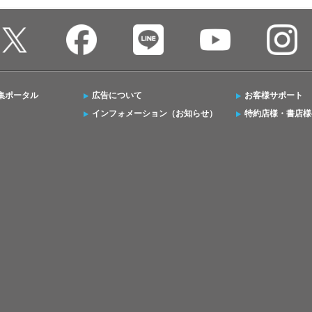
集ポータル
広告について
お客様サポート
インフォメーション（お知らせ）
特約店様・書店様