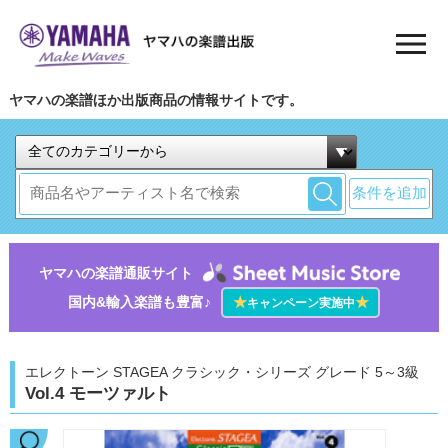
ヤマハの楽譜ほか出版商品の情報サイトです。
条件を追加
ヤマハの楽譜通販サイト
国内&輸入楽譜も豊富♪
★
★
キャンペーン実施中
エレクトーン STAGEA クラシック・シリーズ グレード 5～3級
Vol.4 モーツァルト