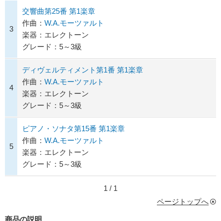
交響曲第25番 第1楽章
作曲：
W.A.モーツァルト
3
楽器：エレクトーン
グレード：5～3級
ディヴェルティメント第1番 第1楽章
作曲：
W.A.モーツァルト
4
楽器：エレクトーン
グレード：5～3級
ピアノ・ソナタ第15番 第1楽章
作曲：
W.A.モーツァルト
5
楽器：エレクトーン
グレード：5～3級
1 / 1
ページトップへ
商品の説明