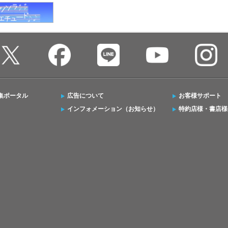
集ポータル
広告について
お客様サポート
インフォメーション（お知らせ）
特約店様・書店様