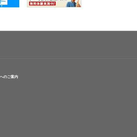
へのご案内