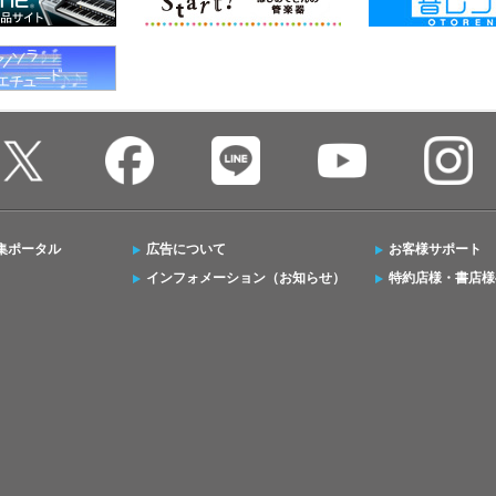
集ポータル
広告について
お客様サポート
インフォメーション（お知らせ）
特約店様・書店様