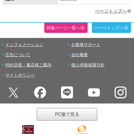
ページトップへ
特集ページ一覧へ
ページトップへ
インフォメーション
お客様サポート
広告について
会社概要
特約店様・書店様ご案内
個人情報保護方針
サイトポリシー
PC版で見る