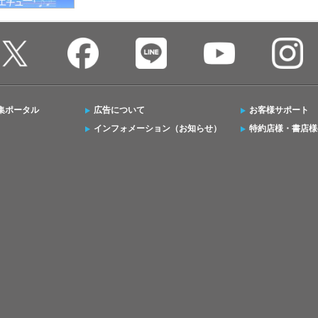
集ポータル
広告について
お客様サポート
インフォメーション（お知らせ）
特約店様・書店様