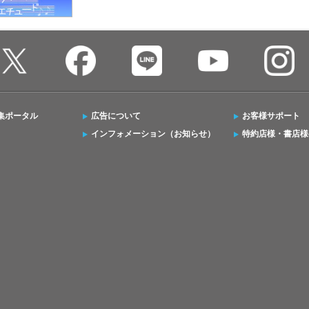
集ポータル
広告について
お客様サポート
インフォメーション（お知らせ）
特約店様・書店様