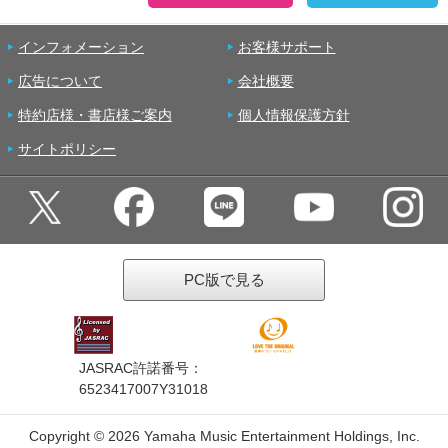
インフォメーション
お客様サポート
広告について
会社概要
特約店様・書店様ご案内
個人情報保護方針
サイトポリシー
PC版で見る
JASRAC許諾番号：
6523417007Y31018
Copyright ©
2026 Yamaha Music Entertainment Holdings, Inc.