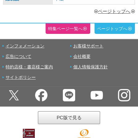
ページトップへ
特集ページ一覧へ
ページトップへ
インフォメーション
お客様サポート
広告について
会社概要
特約店様・書店様ご案内
個人情報保護方針
サイトポリシー
PC版で見る