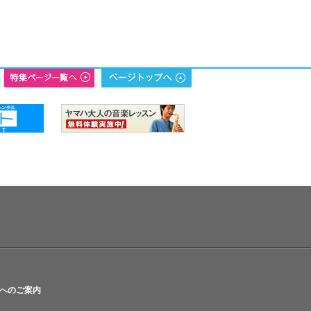
へのご案内