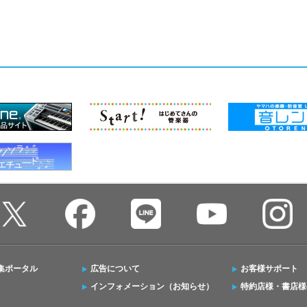
集ポータル
広告について
お客様サポート
インフォメーション（お知らせ）
特約店様・書店様