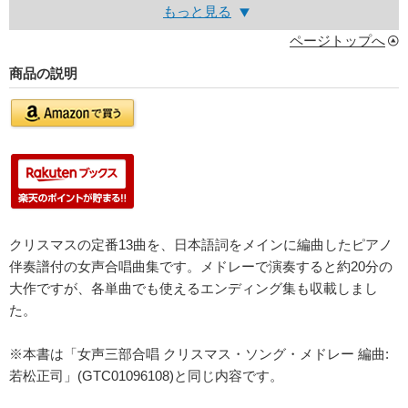
もっと見る
ページトップへ
商品の説明
クリスマスの定番13曲を、日本語詞をメインに編曲したピアノ
伴奏譜付の女声合唱曲集です。メドレーで演奏すると約20分の
大作ですが、各単曲でも使えるエンディング集も収載しまし
た。
※本書は「女声三部合唱 クリスマス・ソング・メドレー 編曲:
若松正司」(GTC01096108)と同じ内容です。