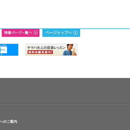
へのご案内