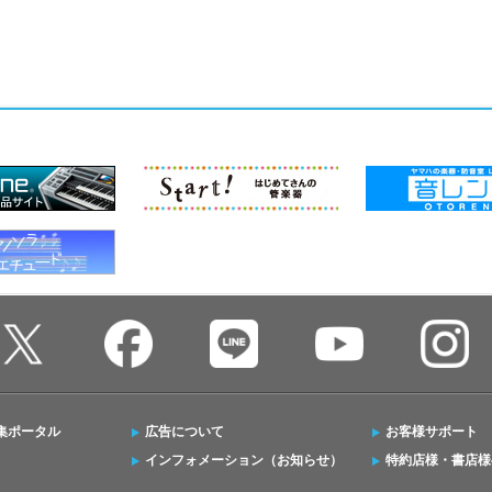
集ポータル
広告について
お客様サポート
インフォメーション（お知らせ）
特約店様・書店様