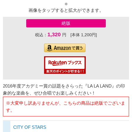
画像をタップすると拡大ができます。
絶版
1,320
税込：
円 [本体 1,200円]
2016年度アカデミー賞の話題をさらった『LA LA LAND』の印
象的な楽曲を、ぜひ合唱でお楽しみください！
※大変申し訳ありませんが、こちらの商品は絶版でございま
す。
CITY OF STARS